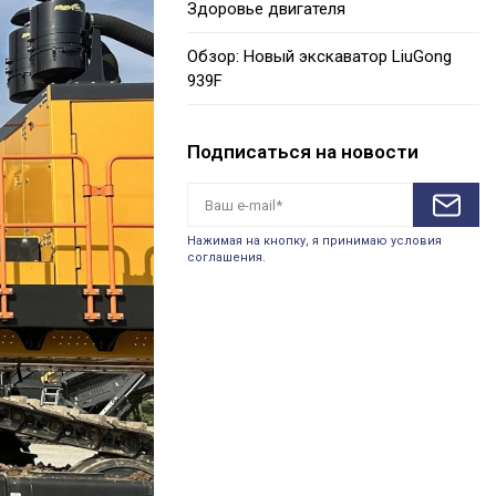
Здоровье двигателя
Обзор: Новый экскаватор LiuGong
939F
Подписаться на новости
Нажимая на кнопку, я принимаю условия
соглашения.