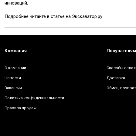
инноваций.
Подробнее читайте в статье на Экскаватор.ру
Компания
Покупателям
О компании
Способы опла
Новости
Доставка
Вакансии
Обмен, возврат
Политика конфиденциальности
Правила продаж