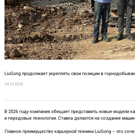
LiuGong продолжает укреплять свои позиции в горнодобыва
24.10.2025
В 2026 году компания обещает представить новые модели к
и передовые технологии. Ставка делается на создание маши
Главное преимущество карьерной техники LiuGong – это соч