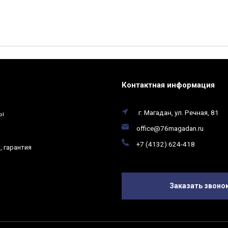
Контактная информация
г. Магадан, ул. Речная, 81
ты
office@76magadan.ru
+7 (4132) 624-418
, гарантия
Заказать звоно