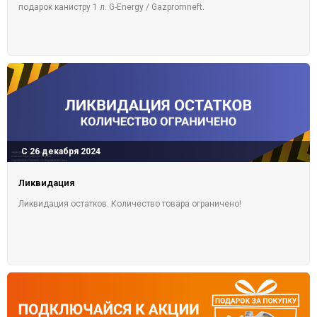
подарок канистру 1 л. G-Energy / Gazpromneft.
С 26 декабря 2024
Ликвидация
Ликвидация остатков. Количество товара ограничено!