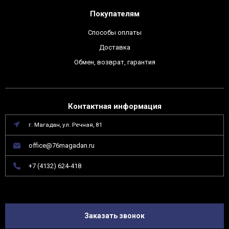
Покупателям
Способы оплаты
Доставка
Обмен, возврат, гарантия
Контактная информация
г. Магадан, ул. Речная, 81
office@76magadan.ru
+7 (4132) 624-418
Заказать звонок