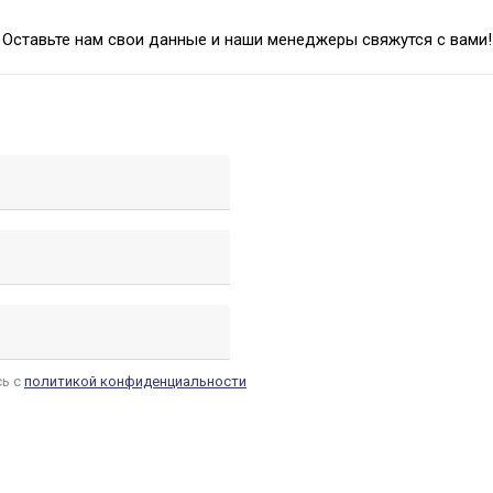
Оставьте нам свои данные и наши менеджеры свяжутся с вами!
сь с
политикой конфиденциальности