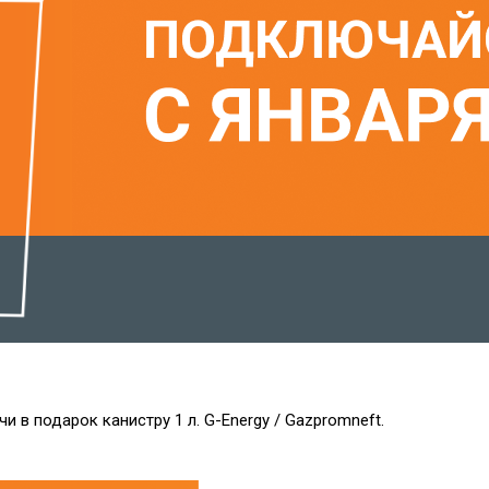
чи в подарок канистру 1 л. G-Energy / Gazpromneft.