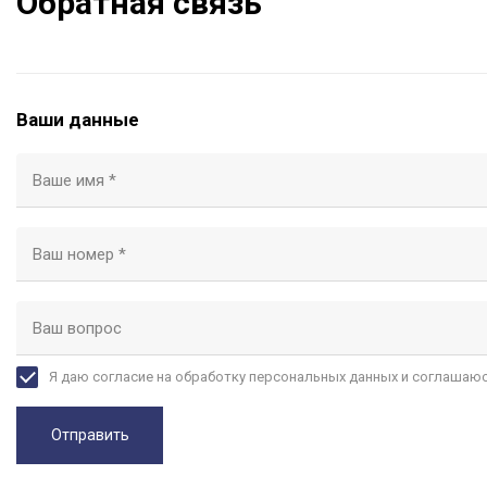
Обратная связь
Ваши данные
Ваше имя *
Ваш номер *
Ваш вопрос
Я даю согласие на обработку персональных данных и соглашаю