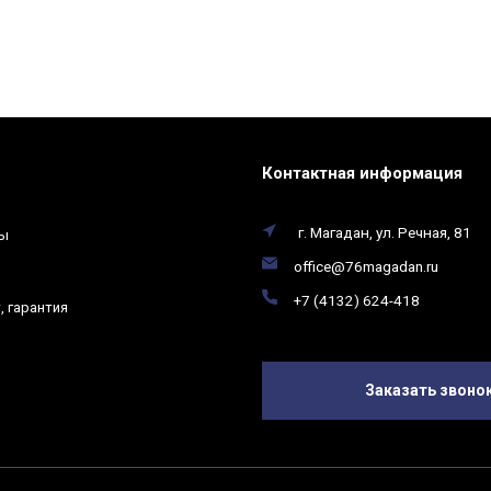
Контактная информация
г. Магадан, ул. Речная, 81
ты
office@76magadan.ru
+7 (4132) 624-418
, гарантия
Заказать звоно