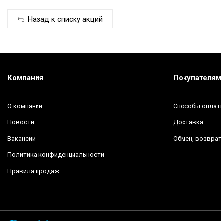
Назад к списку акций
Компания
Покупателям
О компании
Способы опла
Новости
Доставка
Вакансии
Обмен, возврат
Политика конфиденциальности
Правила продаж