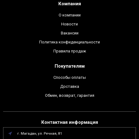
Компания
О компании
Новости
Вакансии
Политика конфиденциальности
Правила продаж
Покупателям
Способы оплаты
Доставка
Обмен, возврат, гарантия
Контактная информация
г. Магадан, ул. Речная, 81