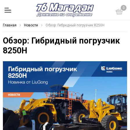
0
Главная
Новости
Обзор: Гибридный погрузчик 8250H
Обзор: Гибридный погрузчик
8250H